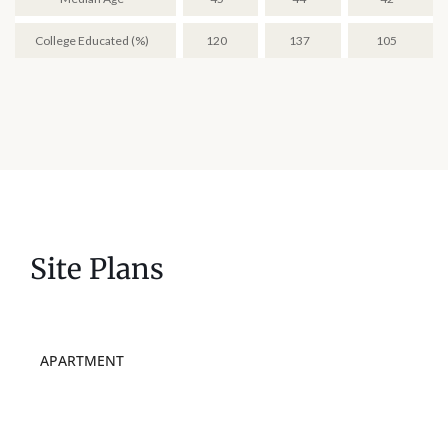
College Educated (%)
120
137
105
Site Plans
APARTMENT