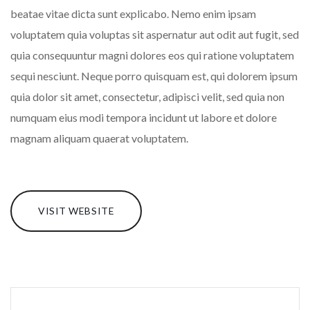
beatae vitae dicta sunt explicabo. Nemo enim ipsam
voluptatem quia voluptas sit aspernatur aut odit aut fugit, sed
quia consequuntur magni dolores eos qui ratione voluptatem
sequi nesciunt. Neque porro quisquam est, qui dolorem ipsum
quia dolor sit amet, consectetur, adipisci velit, sed quia non
numquam eius modi tempora incidunt ut labore et dolore
magnam aliquam quaerat voluptatem.
VISIT WEBSITE