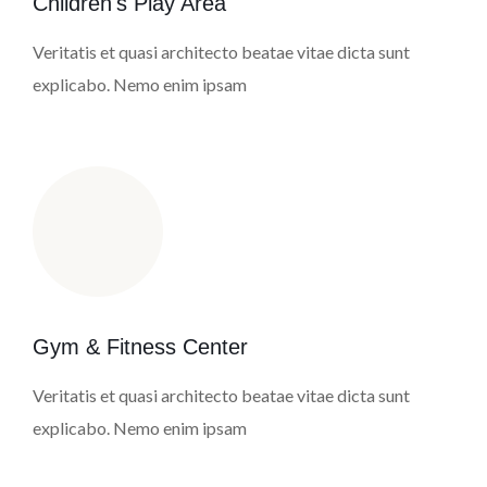
Children's Play Area
Veritatis et quasi architecto beatae vitae dicta sunt
explicabo. Nemo enim ipsam
Gym & Fitness Center
Veritatis et quasi architecto beatae vitae dicta sunt
explicabo. Nemo enim ipsam