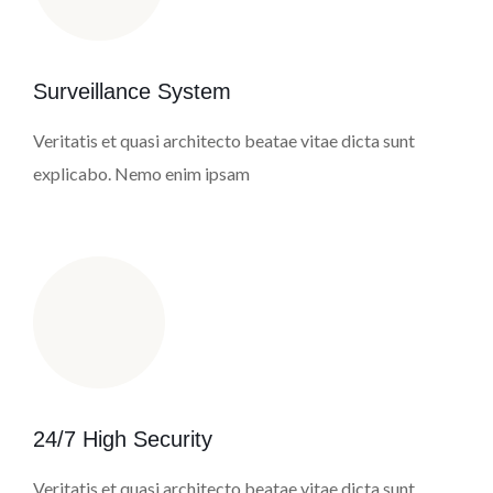
Surveillance System
Veritatis et quasi architecto beatae vitae dicta sunt
explicabo. Nemo enim ipsam
24/7 High Security
Veritatis et quasi architecto beatae vitae dicta sunt