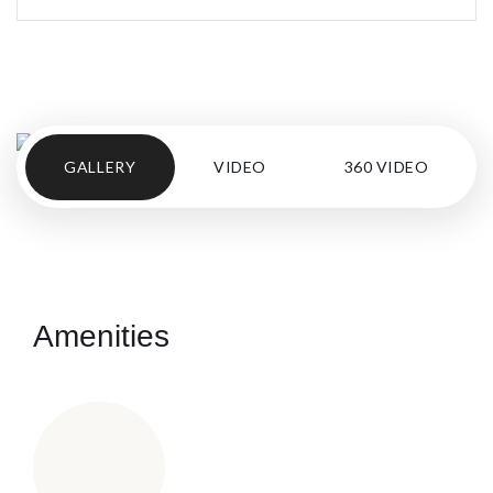
GALLERY
VIDEO
360 VIDEO
Amenities