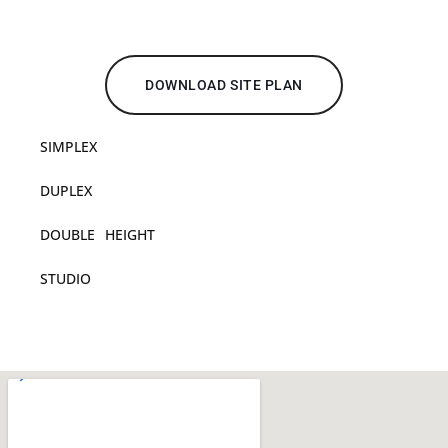
DOWNLOAD SITE PLAN
SIMPLEX
DUPLEX
DOUBLE HEIGHT
STUDIO