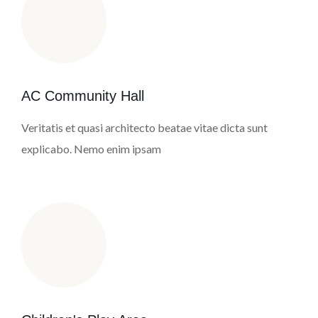
AC Community Hall
Veritatis et quasi architecto beatae vitae dicta sunt
explicabo. Nemo enim ipsam