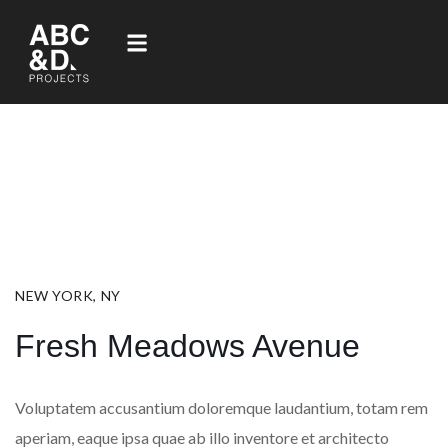
NEW YORK, NY
Fresh Meadows Avenue
Voluptatem accusantium doloremque laudantium, totam rem
aperiam, eaque ipsa quae ab illo inventore et architecto