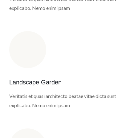
explicabo. Nemo enim ipsam
Landscape Garden
Veritatis et quasi architecto beatae vitae dicta sunt
explicabo. Nemo enim ipsam