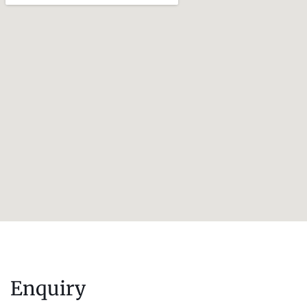
Enquiry